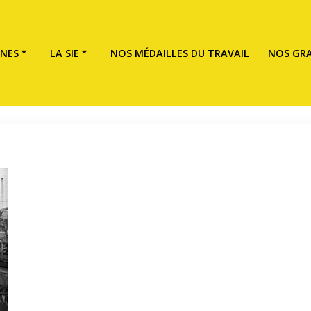
INES
LA SIE
NOS MÉDAILLES DU TRAVAIL
NOS GRA