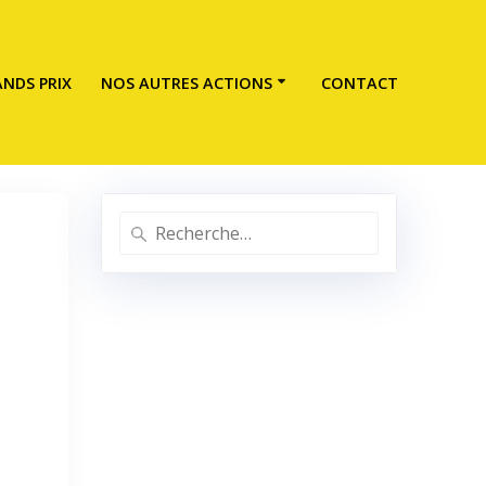
NDS PRIX
NOS AUTRES ACTIONS
CONTACT