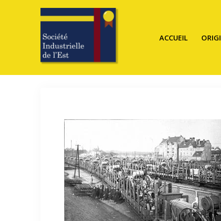
ACCUEIL
ORIG