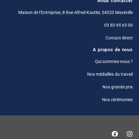
Nous contacter
Maison de l’Entreprise, 8 Rue Alfred Kastler, 54320 Maxéville
03 83 95 65 00
Contact direct
A propos de nous
Qui sommes-nous ?
Nos médailles du travail
Nos grands prix
Nos cérémonies