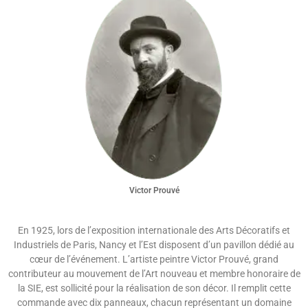
Victor Prouvé
En 1925, lors de l’exposition internationale des Arts Décoratifs et
Industriels de Paris, Nancy et l’Est disposent d’un pavillon dédié au
cœur de l’événement. L’artiste peintre Victor Prouvé, grand
contributeur au mouvement de l’Art nouveau et membre honoraire de
la SIE, est sollicité pour la réalisation de son décor. Il remplit cette
commande avec dix panneaux, chacun représentant un domaine