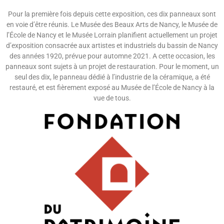
Pour la première fois depuis cette exposition, ces dix panneaux sont
en voie d’être réunis. Le Musée des Beaux Arts de Nancy, le Musée de
l’École de Nancy et le Musée Lorrain planifient actuellement un projet
d’exposition consacrée aux artistes et industriels du bassin de Nancy
des années 1920, prévue pour automne 2021. A cette occasion, les
panneaux sont sujets à un projet de restauration. Pour le moment, un
seul des dix, le panneau dédié à l’industrie de la céramique, a été
restauré, et est fièrement exposé au Musée de l’École de Nancy à la
vue de tous.