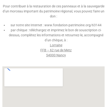
Pour contribuer à la restauration de ces panneaux et à la sauvegarde
d’un morceau important du patrimoine régional, vous pouvez faire un
don :
sur notre site Internet : www.fondation-patrimoine.org/63144
par chèque : téléchargez et imprimez le bon de souscription ci-
dessus, complétez les informations et retournez-le, accompagné
d’un chèque, à :
Lorraine
FFB – 62 rue de Metz
54000 Nancy