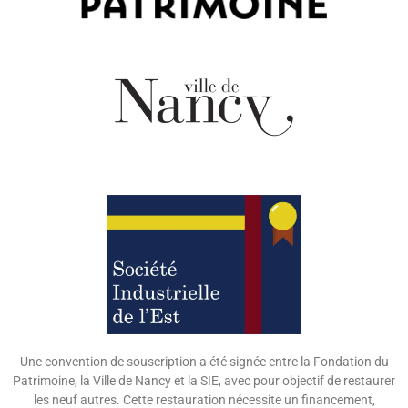
Une convention de souscription a été signée entre la Fondation du
Patrimoine, la Ville de Nancy et la SIE, avec pour objectif de restaurer
les neuf autres. Cette restauration nécessite un financement,