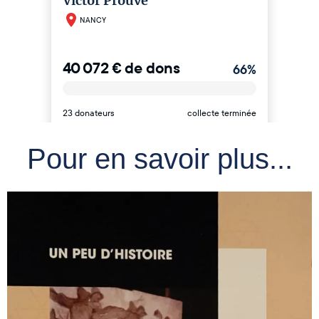
Pour en savoir plus...