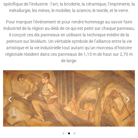
spécifique de l’industrie : l’art, la broderie, la céramique, l’imprimerie, la
métallurgie, les mines, le mobilier, la science, le textile, et le verre.
Pour marquer l’événement et pour rendre hommage au savoir faire
industriel de la région au-delà de ce qui est peint sur chaque panneau,
il conçoit ces dix panneaux en utilisant la technique inédite de la
peinture sur linoléum. Un véritable symbole de l’alliance entre la vie
artistique et la vie industrielle tout autant qu’un morceau d’histoire
régionale résident dans ces panneaux de 1,15 m de haut sur 2,70 m
de large.