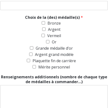
Choix de la (des) médaille(s)
*
Bronze
Argent
Vermeil
Or
Grande médaille d’or
Argent grand modèle
Plaquette fin de carrière
Mérite personnel
Renseignements additionnels (nombre de chaque type
de médailles à commander…)