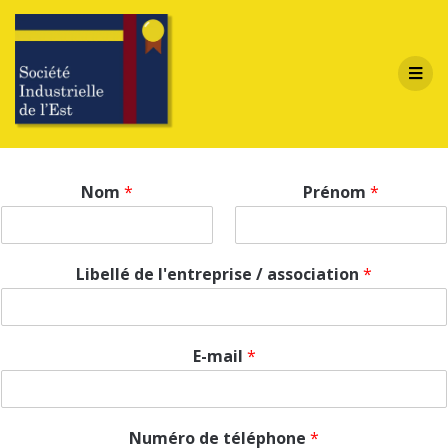
Nom
*
Prénom
*
Libellé de l'entreprise / association
*
E-mail
*
Numéro de téléphone
*